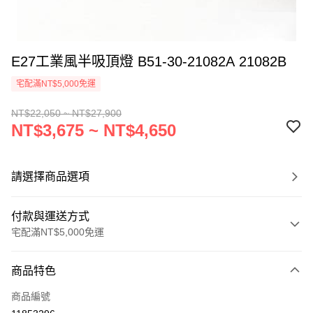
E27工業風半吸頂燈 B51-30-21082A 21082B
宅配滿NT$5,000免運
NT$22,050 ~ NT$27,900
NT$3,675 ~ NT$4,650
請選擇商品選項
付款與運送方式
宅配滿NT$5,000免運
付款方式
商品特色
信用卡一次付款
商品編號
LINE Pay