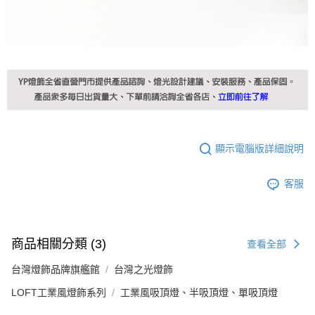
顯示電腦版詳細說明
客服
商品相關分類 (3)
查看全部
台灣燈飾品牌旗艦館
台灣之光燈飾
LOFT工業風燈飾系列
工業風吸頂燈、半吸頂燈、單吸頂燈