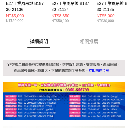
E27工業風吊燈 B187-
E27工業風吊燈 B187-
E27工業風吊燈 B1
30-21136
30-21134
30-21135
NT$5,000
NT$8,350
NT$5,000
NT$30,000
NT$50,100
NT$30,000
詳細說明
相關推薦