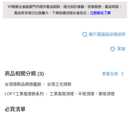
顯示電腦版詳細說明
客服
商品相關分類 (3)
查看全部
台灣燈飾品牌旗艦館
台灣之光燈飾
LOFT工業風燈飾系列
工業風吸頂燈、半吸頂燈、單吸頂燈
必買清單