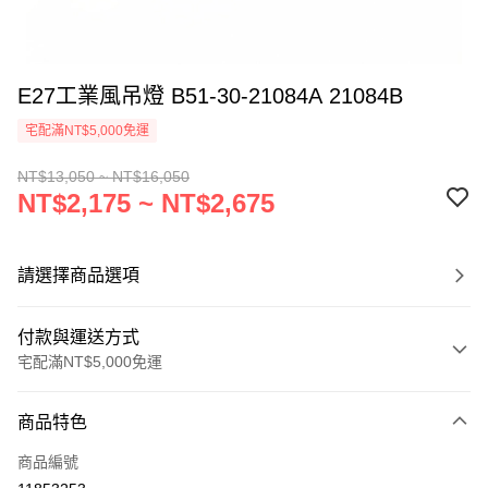
E27工業風吊燈 B51-30-21084A 21084B
宅配滿NT$5,000免運
NT$13,050 ~ NT$16,050
NT$2,175 ~ NT$2,675
請選擇商品選項
付款與運送方式
宅配滿NT$5,000免運
付款方式
商品特色
信用卡一次付款
商品編號
LINE Pay