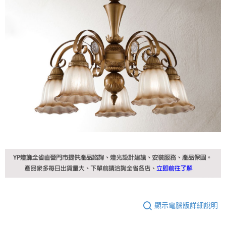
顯示電腦版詳細說明