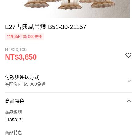
E27古典風吊燈 B51-30-21157
宅配滿NT$5,000免運
NT$23,100
NT$3,850
付款與運送方式
宅配滿NT$5,000免運
付款方式
商品特色
信用卡一次付款
商品編號
LINE Pay
11853171
Apple Pay
商品特色