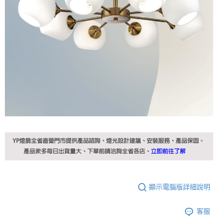
顯示電腦版詳細說明
客服