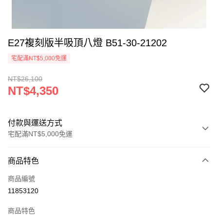
E27複刻版半吸頂八燈 B51-30-21202
宅配滿NT$5,000免運
NT$26,100
NT$4,350
付款與運送方式
宅配滿NT$5,000免運
付款方式
商品特色
信用卡一次付款
商品編號
LINE Pay
11853120
Apple Pay
商品特色