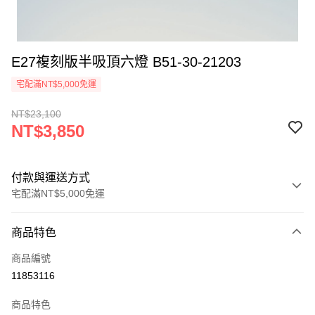
E27複刻版半吸頂六燈 B51-30-21203
宅配滿NT$5,000免運
NT$23,100
NT$3,850
付款與運送方式
宅配滿NT$5,000免運
付款方式
商品特色
信用卡一次付款
商品編號
LINE Pay
11853116
Apple Pay
商品特色