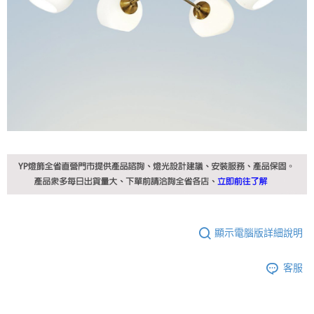
顯示電腦版詳細說明
客服