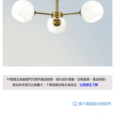
顯示電腦版詳細說明