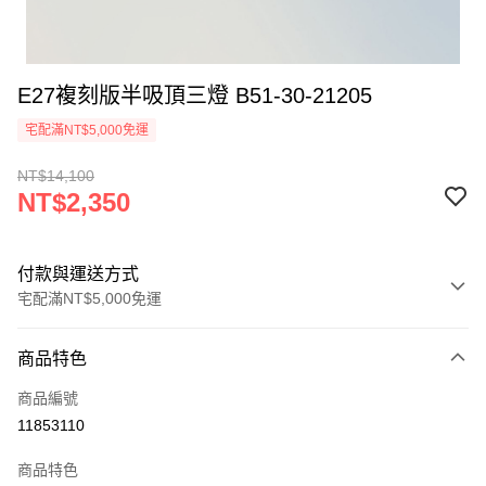
E27複刻版半吸頂三燈 B51-30-21205
宅配滿NT$5,000免運
NT$14,100
NT$2,350
付款與運送方式
宅配滿NT$5,000免運
付款方式
商品特色
信用卡一次付款
商品編號
LINE Pay
11853110
Apple Pay
商品特色