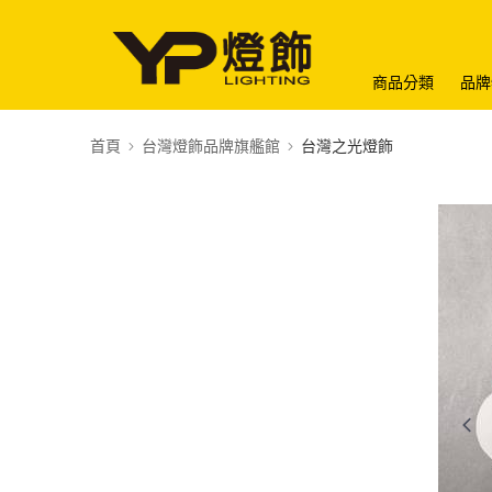
商品分類
品牌
首頁
台灣燈飾品牌旗艦館
台灣之光燈飾