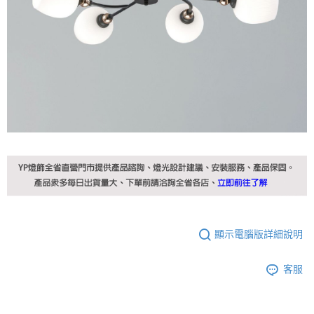
顯示電腦版詳細說明
客服