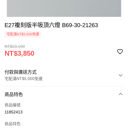
E27複刻版半吸頂六燈 B69-30-21263
宅配滿NT$5,000免運
NT$23,100
NT$3,850
付款與運送方式
宅配滿NT$5,000免運
付款方式
商品特色
信用卡一次付款
商品編號
LINE Pay
11852413
Apple Pay
商品特色