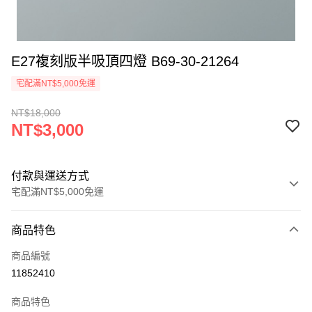
E27複刻版半吸頂四燈 B69-30-21264
宅配滿NT$5,000免運
NT$18,000
NT$3,000
付款與運送方式
宅配滿NT$5,000免運
付款方式
商品特色
信用卡一次付款
商品編號
LINE Pay
11852410
Apple Pay
商品特色