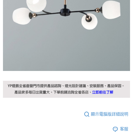
顯示電腦版詳細說明
客服