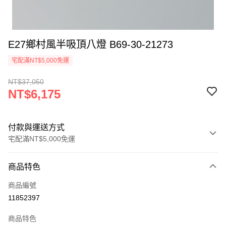
E27鄉村風半吸頂八燈 B69-30-21273
宅配滿NT$5,000免運
NT$37,050
NT$6,175
付款與運送方式
宅配滿NT$5,000免運
付款方式
商品特色
信用卡一次付款
商品編號
LINE Pay
11852397
Apple Pay
商品特色