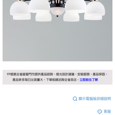
顯示電腦版詳細說明
客服