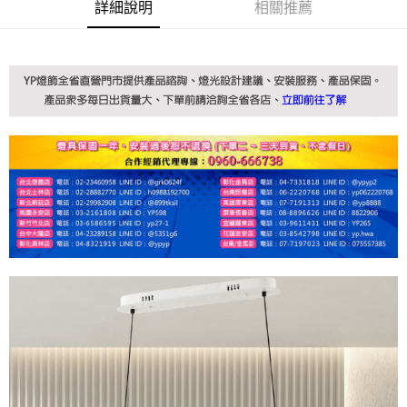
詳細說明
相關推薦