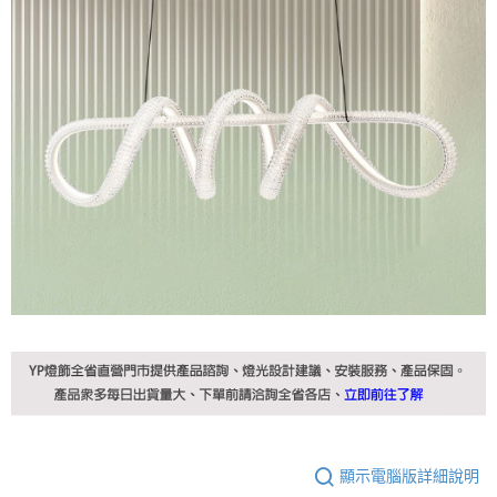
顯示電腦版詳細說明