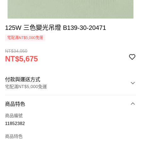
125W 三色變光吊燈 B139-30-20471
宅配滿NT$5,000免運
NT$34,050
NT$5,675
付款與運送方式
宅配滿NT$5,000免運
付款方式
商品特色
信用卡一次付款
商品編號
LINE Pay
11852382
Apple Pay
商品特色