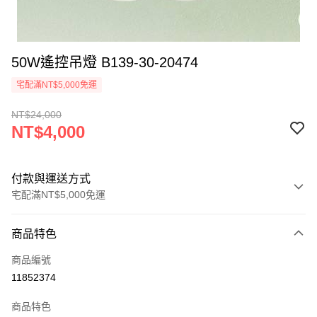
50W遙控吊燈 B139-30-20474
宅配滿NT$5,000免運
NT$24,000
NT$4,000
付款與運送方式
宅配滿NT$5,000免運
付款方式
商品特色
信用卡一次付款
商品編號
LINE Pay
11852374
Apple Pay
商品特色