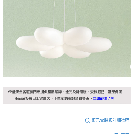
顯示電腦版詳細說明