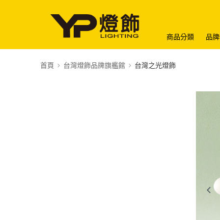
商品分類
品牌
首頁
台灣燈飾品牌旗艦館
台灣之光燈飾