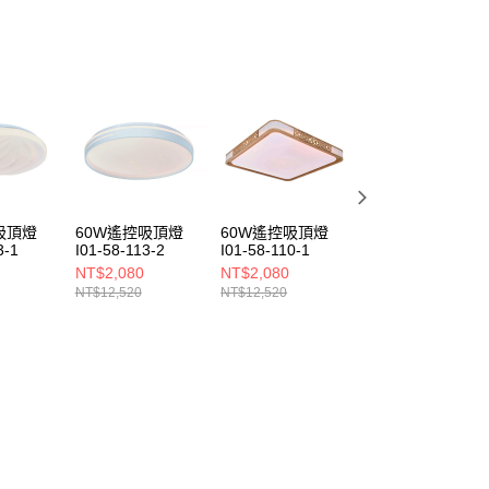
吸頂燈
60W遙控吸頂燈
60W遙控吸頂燈
60W遙控吸頂燈
3-1
I01-58-113-2
I01-58-110-1
I01-58-115-1
NT$2,080
NT$2,080
NT$2,080
NT$12,520
NT$12,520
NT$12,520