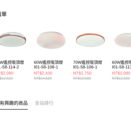
清單
0W遙控吸頂燈
60W遙控吸頂燈
70W遙控吸頂燈
60W遙控
1-58-114-2
I01-58-108-1
I01-58-106-1
I01-58-11
$2,080
NT$2,430
NT$1,750
NT$2,080
$12,520
NT$14,620
NT$10,500
NT$12,520
有興趣的商品
全站排行