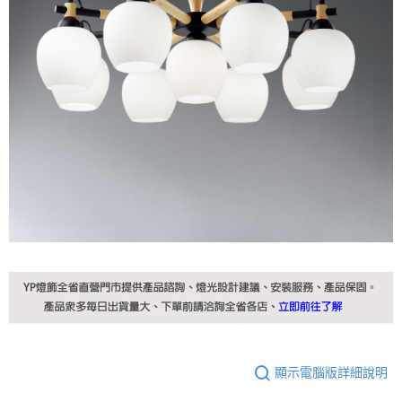
顯示電腦版詳細說明