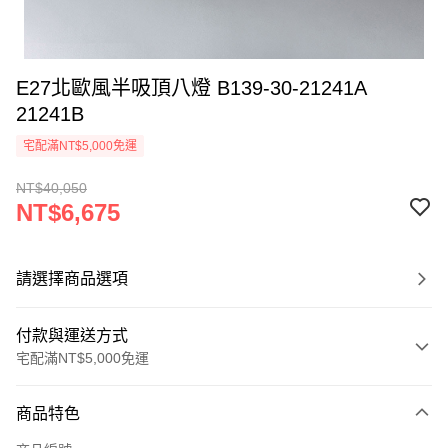
E27北歐風半吸頂八燈 B139-30-21241A
21241B
宅配滿NT$5,000免運
NT$40,050
NT$6,675
請選擇商品選項
付款與運送方式
宅配滿NT$5,000免運
付款方式
商品特色
信用卡一次付款