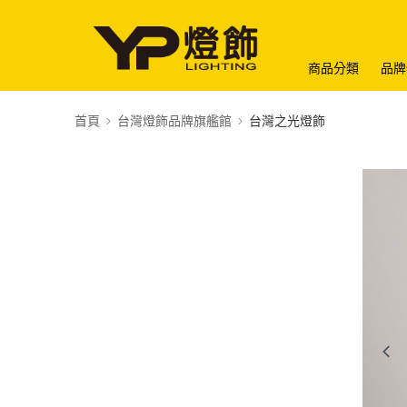
商品分類
品牌
首頁
台灣燈飾品牌旗艦館
台灣之光燈飾