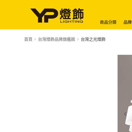
商品分類
品牌
首頁
台灣燈飾品牌旗艦館
台灣之光燈飾