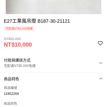
E27工業風吊燈 B187-30-21121
宅配滿NT$5,000免運
NT$60,000
NT$10,000
付款與運送方式
宅配滿NT$5,000免運
付款方式
商品特色
信用卡一次付款
商品編號
LINE Pay
11852269
Apple Pay
商品特色