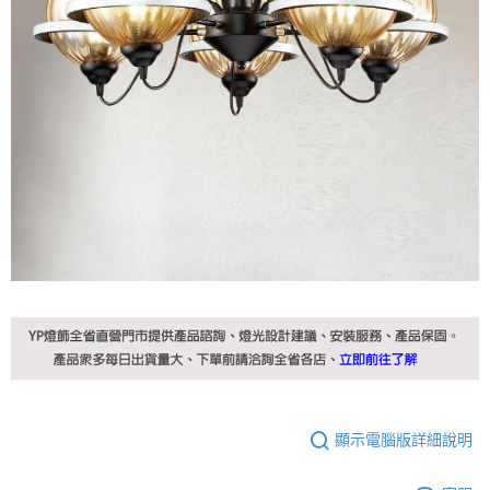
顯示電腦版詳細說明