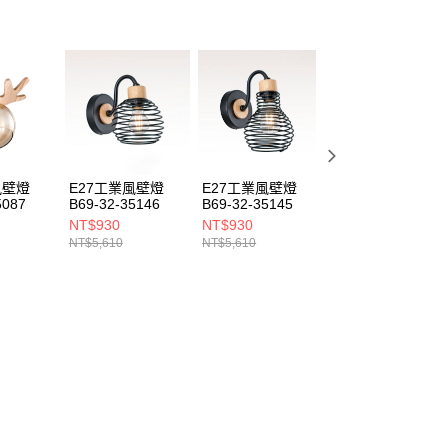
風壁燈
E27工業風壁燈
E27工業風壁燈
E27工業風壁燈
5087
B69-32-35146
B69-32-35145
B69-32-35071
NT$930
NT$930
NT$1,190
NT$5,610
NT$5,610
NT$7,150