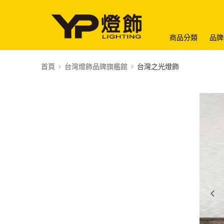
商品分類
品牌
首頁
台灣燈飾品牌旗艦館
台灣之光燈飾