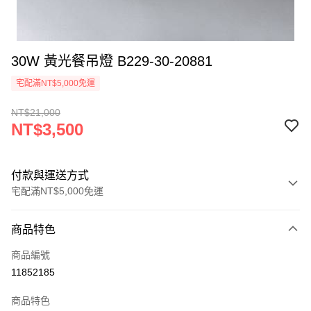
30W 黃光餐吊燈 B229-30-20881
宅配滿NT$5,000免運
NT$21,000
NT$3,500
付款與運送方式
宅配滿NT$5,000免運
付款方式
商品特色
信用卡一次付款
商品編號
LINE Pay
11852185
Apple Pay
商品特色