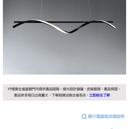
顯示電腦版詳細說明