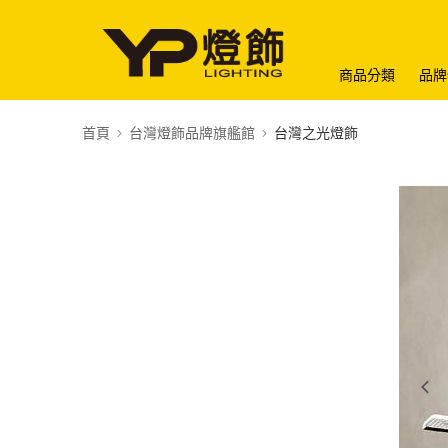
商品分類
品牌
首頁
台灣燈飾品牌旗艦館
台灣之光燈飾