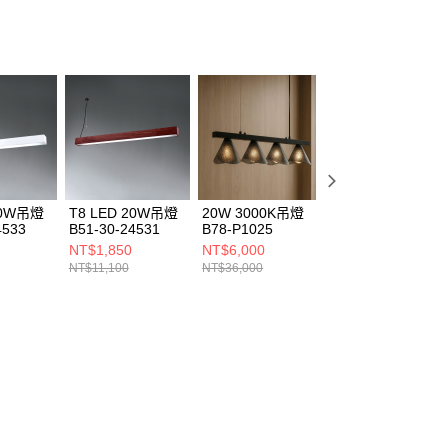
20W吊燈
T8 LED 20W吊燈
20W 3000K吊燈
20W 3000K吊燈
4533
B51-30-24531
B78-P1025
B78-P1014
NT$1,850
NT$6,000
NT$6,530
NT$11,100
NT$36,000
NT$39,200