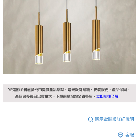
顯示電腦版詳細說明
客服