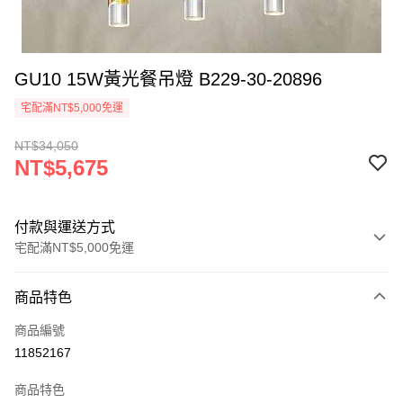
GU10 15W黃光餐吊燈 B229-30-20896
宅配滿NT$5,000免運
NT$34,050
NT$5,675
付款與運送方式
宅配滿NT$5,000免運
付款方式
商品特色
信用卡一次付款
商品編號
LINE Pay
11852167
Apple Pay
商品特色