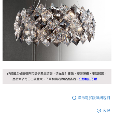
顯示電腦版詳細說明
客服