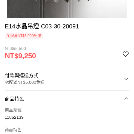
E14水晶吊燈 C03-30-20091
宅配滿NT$5,000免運
NT$55,500
NT$9,250
付款與運送方式
宅配滿NT$5,000免運
付款方式
商品特色
信用卡一次付款
商品編號
LINE Pay
11852139
Apple Pay
商品特色