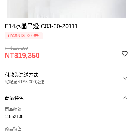
E14水晶吊燈 C03-30-20111
宅配滿NT$5,000免運
NT$116,100
NT$19,350
付款與運送方式
宅配滿NT$5,000免運
付款方式
商品特色
信用卡一次付款
商品編號
LINE Pay
11852138
Apple Pay
商品特色