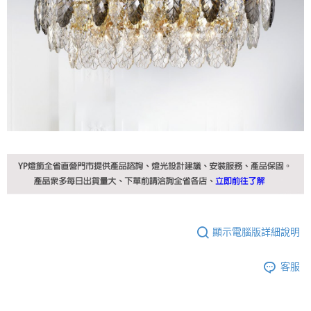
顯示電腦版詳細說明
客服