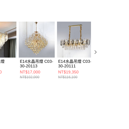
吊燈
E14水晶吊燈 C03-
E14水晶吊燈 C03-
E14水晶吊燈 C03
2
30-20113
30-20111
30-20114
0
NT$17,000
NT$19,350
NT$11,000
NT$102,000
NT$116,100
NT$66,000