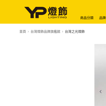
商品分類
品牌
首頁
台灣燈飾品牌旗艦館
台灣之光燈飾