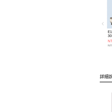
E
30
NT
NT
詳細