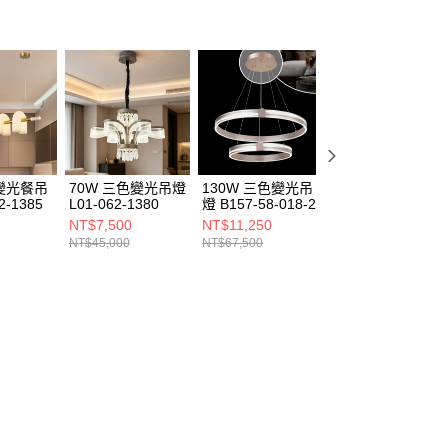
變光餐吊
70W 三色變光吊燈
130W 三色變光吊
30W 三色變光吊
2-1385
L01-062-1380
燈 B157-58-018-2
B236-58-103-2
NT$7,500
NT$11,250
NT$5,830
NT$45,000
NT$67,500
NT$35,000