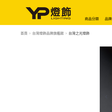
商品分類
品牌
首頁
台灣燈飾品牌旗艦館
台灣之光燈飾