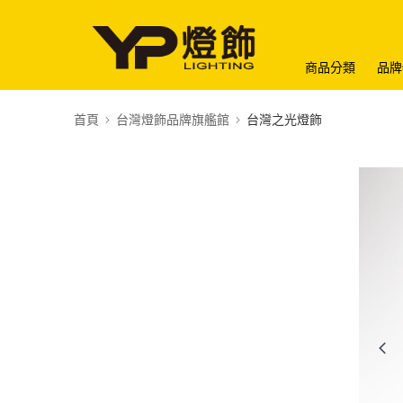
商品分類
品牌
首頁
台灣燈飾品牌旗艦館
台灣之光燈飾