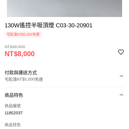
130W遙控半吸頂燈 C03-30-20901
宅配滿NT$5,000免運
NT$48,000
NT$8,000
付款與運送方式
宅配滿NT$5,000免運
付款方式
商品特色
信用卡一次付款
商品編號
LINE Pay
11852037
Apple Pay
商品特色