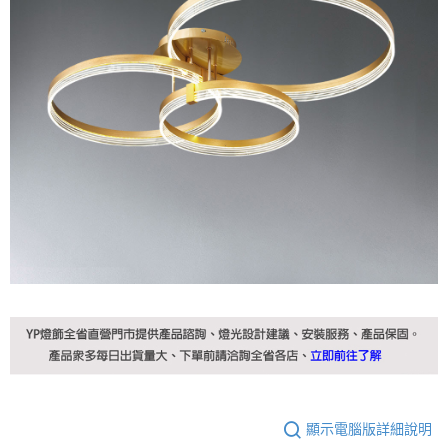
顯示電腦版詳細說明