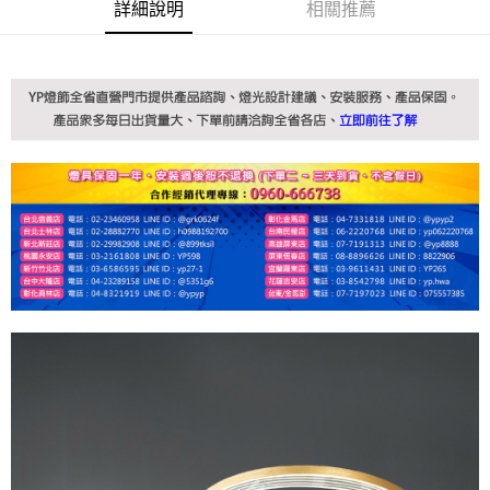
詳細說明
相關推薦