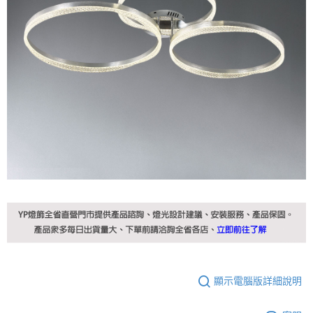
顯示電腦版詳細說明