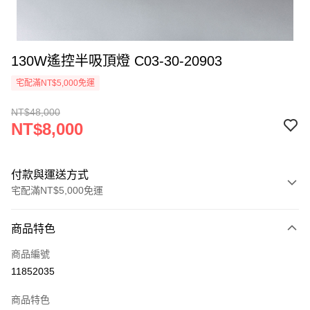
130W遙控半吸頂燈 C03-30-20903
宅配滿NT$5,000免運
NT$48,000
NT$8,000
付款與運送方式
宅配滿NT$5,000免運
付款方式
商品特色
信用卡一次付款
商品編號
LINE Pay
11852035
Apple Pay
商品特色