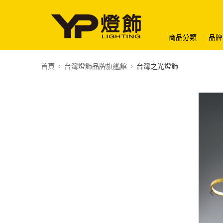
商品分類
品牌
首頁
台灣燈飾品牌旗艦館
台灣之光燈飾