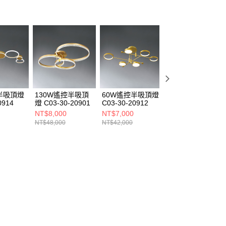
半吸頂燈
130W遙控半吸頂
60W遙控半吸頂燈
110W遙控半吸頂
0914
燈 C03-30-20901
C03-30-20912
燈 C03-30-20902
NT$8,000
NT$7,000
NT$6,850
NT$48,000
NT$42,000
NT$41,100