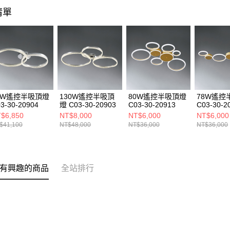
清單
5W遙控半吸頂燈
130W遙控半吸頂
80W遙控半吸頂燈
78W遙控
3-30-20904
燈 C03-30-20903
C03-30-20913
C03-30-2
$6,850
NT$8,000
NT$6,000
NT$6,000
$41,100
NT$48,000
NT$36,000
NT$36,000
有興趣的商品
全站排行