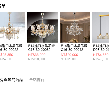
清單
14進口水晶吊燈
E14進口水晶吊燈
E14進口水晶吊燈
E14進口
6-30-20022
C16-30-20032
C16-30-20042
D03-30-2
$25,350
NT$33,000
NT$20,000
NT$4,350
$152,100
NT$198,000
NT$120,000
NT$26,100
有興趣的商品
全站排行