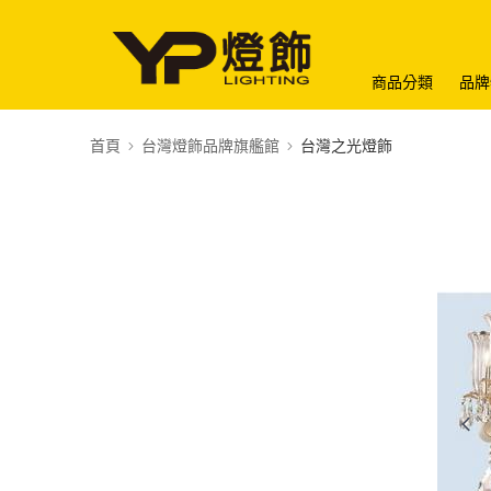
商品分類
品牌
首頁
台灣燈飾品牌旗艦館
台灣之光燈飾