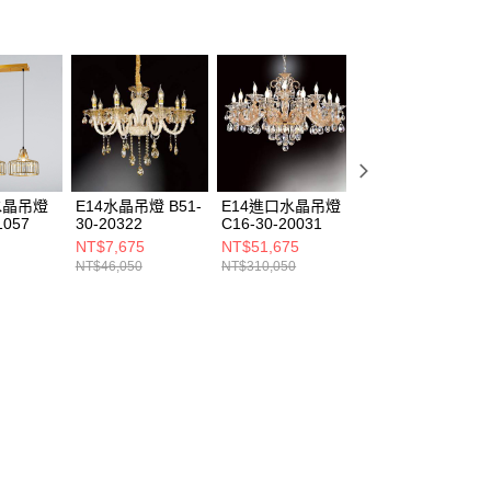
水晶吊燈
E14水晶吊燈 B51-
E14進口水晶吊燈
E14水晶吊燈
1057
30-20322
C16-30-20031
B139-30-20072
NT$7,675
NT$51,675
NT$20,000
NT$46,050
NT$310,050
NT$120,000