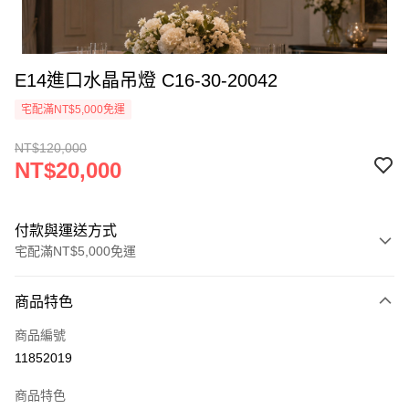
E14進口水晶吊燈 C16-30-20042
宅配滿NT$5,000免運
NT$120,000
NT$20,000
付款與運送方式
宅配滿NT$5,000免運
付款方式
商品特色
信用卡一次付款
商品編號
LINE Pay
11852019
Apple Pay
商品特色