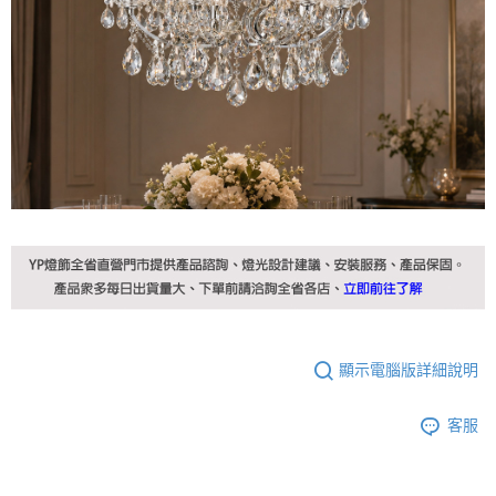
顯示電腦版詳細說明
客服