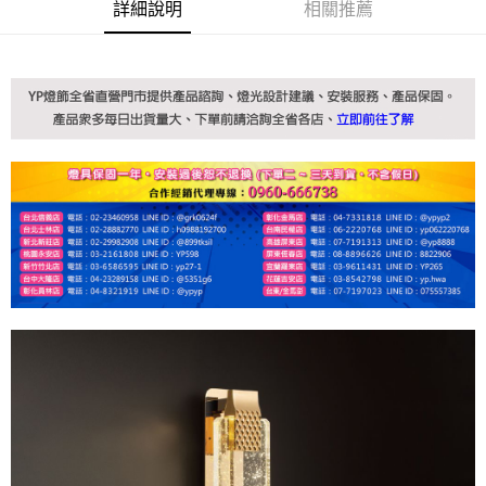
詳細說明
相關推薦