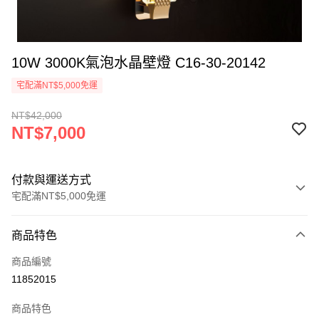
10W 3000K氣泡水晶壁燈 C16-30-20142
宅配滿NT$5,000免運
NT$42,000
NT$7,000
付款與運送方式
宅配滿NT$5,000免運
付款方式
商品特色
信用卡一次付款
商品編號
LINE Pay
11852015
Apple Pay
商品特色