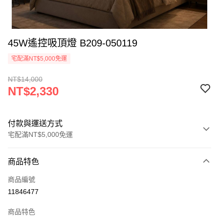
45W遙控吸頂燈 B209-050119
宅配滿NT$5,000免運
NT$14,000
NT$2,330
付款與運送方式
宅配滿NT$5,000免運
付款方式
商品特色
信用卡一次付款
商品編號
LINE Pay
11846477
Apple Pay
商品特色