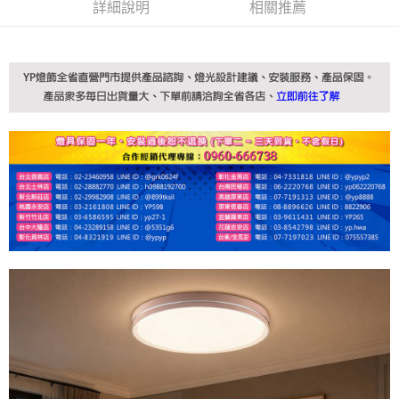
詳細說明
相關推薦