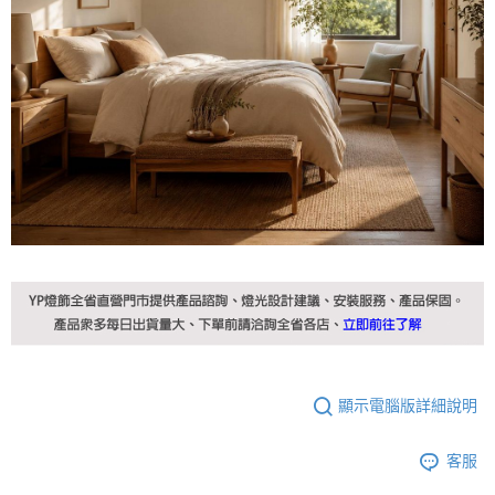
顯示電腦版詳細說明
客服