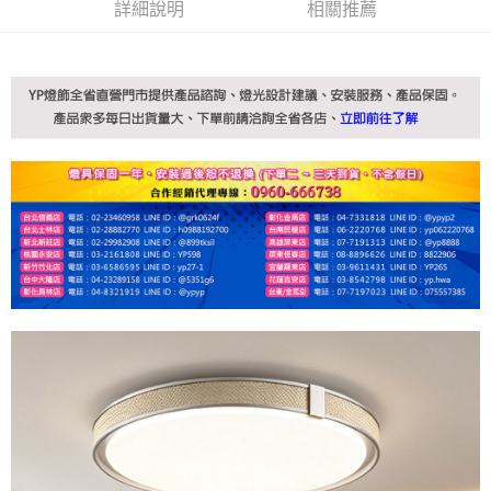
詳細說明
相關推薦