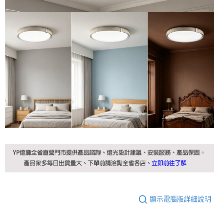
顯示電腦版詳細說明