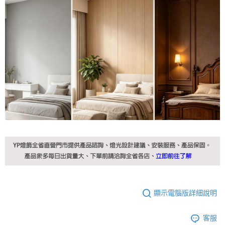
顯示電腦版詳細說明
客服