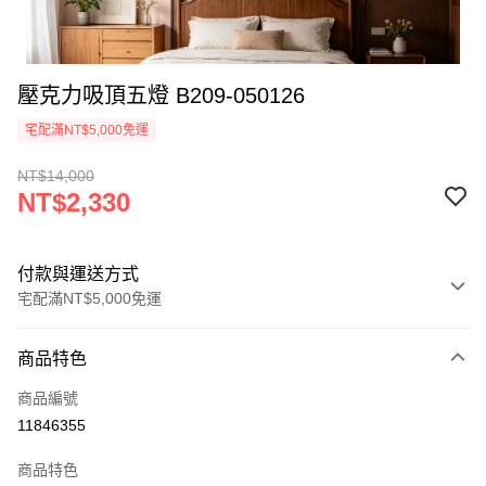
壓克力吸頂五燈 B209-050126
宅配滿NT$5,000免運
NT$14,000
NT$2,330
付款與運送方式
宅配滿NT$5,000免運
付款方式
商品特色
信用卡一次付款
商品編號
LINE Pay
11846355
Apple Pay
商品特色