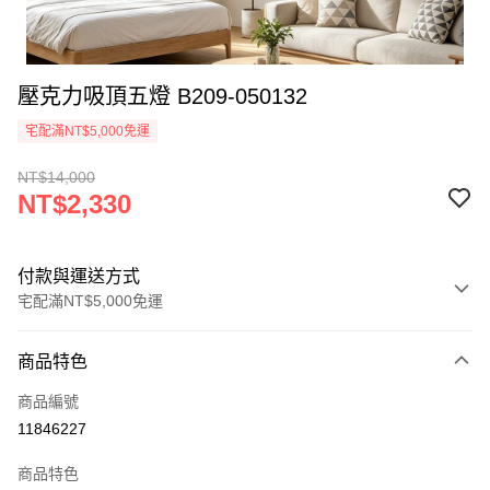
壓克力吸頂五燈 B209-050132
宅配滿NT$5,000免運
NT$14,000
NT$2,330
付款與運送方式
宅配滿NT$5,000免運
付款方式
商品特色
信用卡一次付款
商品編號
LINE Pay
11846227
Apple Pay
商品特色