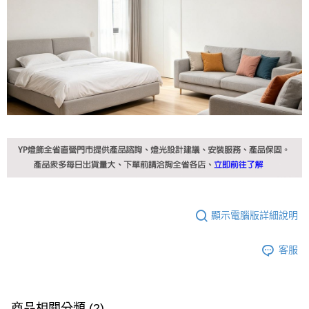
顯示電腦版詳細說明
客服
商品相關分類 (2)