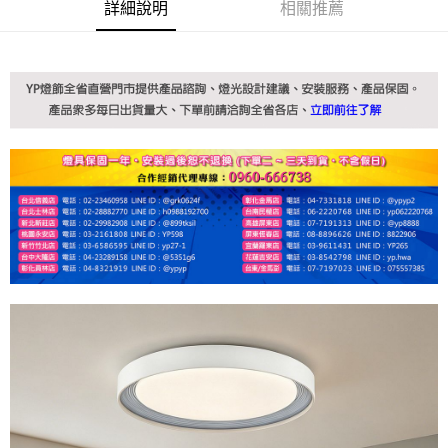
詳細說明
相關推薦