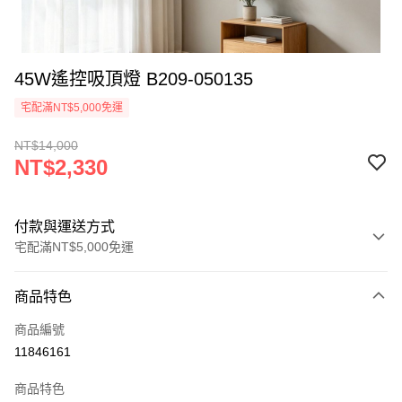
45W遙控吸頂燈 B209-050135
宅配滿NT$5,000免運
NT$14,000
NT$2,330
付款與運送方式
宅配滿NT$5,000免運
付款方式
商品特色
信用卡一次付款
商品編號
LINE Pay
11846161
Apple Pay
商品特色