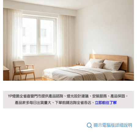
顯示電腦版詳細說明