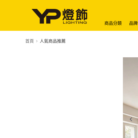
商品分類
品牌
首頁
人氣商品推薦