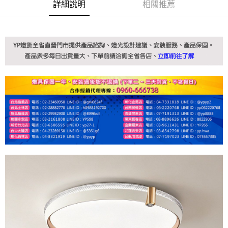
詳細說明
相關推薦