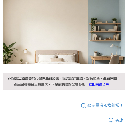
顯示電腦版詳細說明
客服