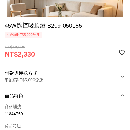
45W遙控吸頂燈 B209-050155
宅配滿NT$5,000免運
NT$14,000
NT$2,330
付款與運送方式
宅配滿NT$5,000免運
付款方式
商品特色
信用卡一次付款
商品編號
LINE Pay
11844769
Apple Pay
商品特色