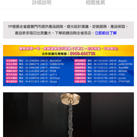
詳細說明
相關推薦