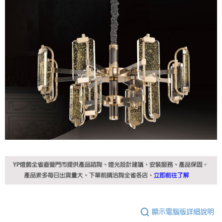
顯示電腦版詳細說明