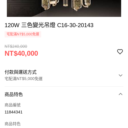
120W 三色變光吊燈 C16-30-20143
宅配滿NT$5,000免運
NT$240,000
NT$40,000
付款與運送方式
宅配滿NT$5,000免運
付款方式
商品特色
信用卡一次付款
商品編號
LINE Pay
11844341
Apple Pay
商品特色