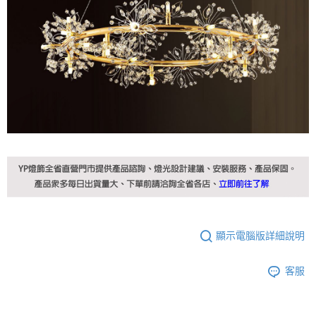
顯示電腦版詳細說明
客服