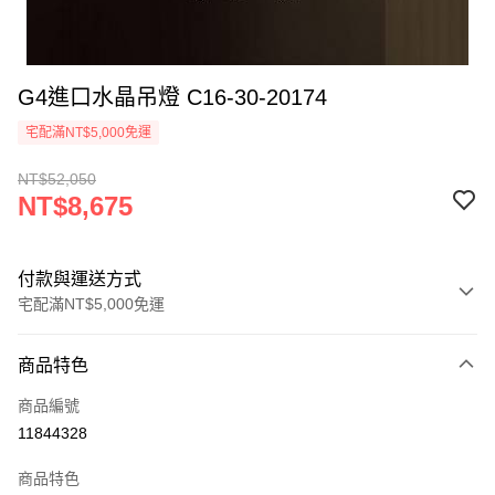
G4進口水晶吊燈 C16-30-20174
宅配滿NT$5,000免運
NT$52,050
NT$8,675
付款與運送方式
宅配滿NT$5,000免運
付款方式
商品特色
信用卡一次付款
商品編號
LINE Pay
11844328
Apple Pay
商品特色