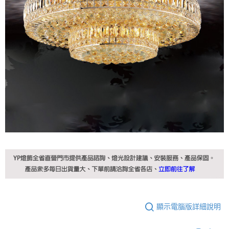
顯示電腦版詳細說明