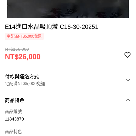
E14進口水晶吸頂燈 C16-30-20251
宅配滿NT$5,000免運
NT$156,000
NT$26,000
付款與運送方式
宅配滿NT$5,000免運
付款方式
商品特色
信用卡一次付款
商品編號
LINE Pay
11843879
Apple Pay
商品特色