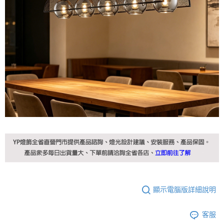
顯示電腦版詳細說明
客服