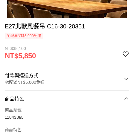
E27北歐風餐吊 C16-30-20351
宅配滿NT$5,000免運
NT$35,100
NT$5,850
付款與運送方式
宅配滿NT$5,000免運
付款方式
商品特色
信用卡一次付款
商品編號
LINE Pay
11843865
Apple Pay
商品特色