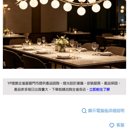
顯示電腦版詳細說明
客服