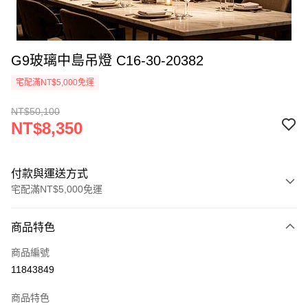
G9玻璃中島吊燈 C16-30-20382
宅配滿NT$5,000免運
NT$50,100
NT$8,350
付款與運送方式
宅配滿NT$5,000免運
付款方式
商品特色
信用卡一次付款
商品編號
LINE Pay
11843849
Apple Pay
商品特色