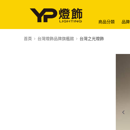
商品分類
品牌
首頁
台灣燈飾品牌旗艦館
台灣之光燈飾