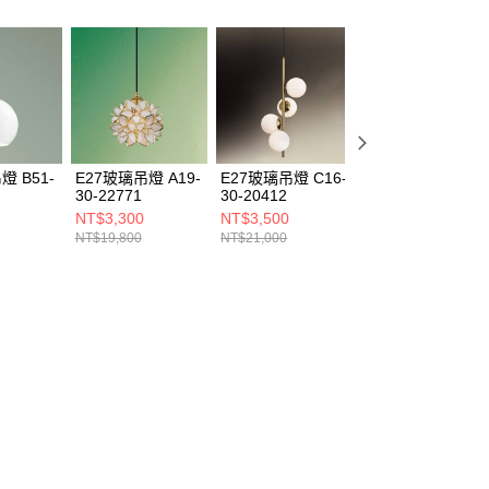
燈 B51-
E27玻璃吊燈 A19-
E27玻璃吊燈 C16-
E14玻璃吊燈 L11
30-22771
30-20412
30-20941
NT$3,300
NT$3,500
NT$10,675
NT$19,800
NT$21,000
NT$64,050