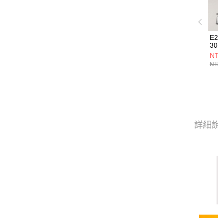
E
30
NT
NT
詳細