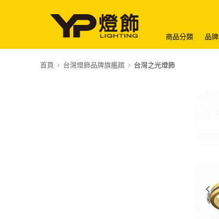
商品分類
品牌
首頁
台灣燈飾品牌旗艦館
台灣之光燈飾