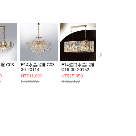
燈 C03-
E14水晶吊燈 C03-
E14進口水晶吊燈
E14水晶吊燈 C03
30-20114
C16-30-20152
30-20081
0
NT$11,000
NT$15,350
NT$12,000
0
NT$66,000
NT$92,100
NT$72,000