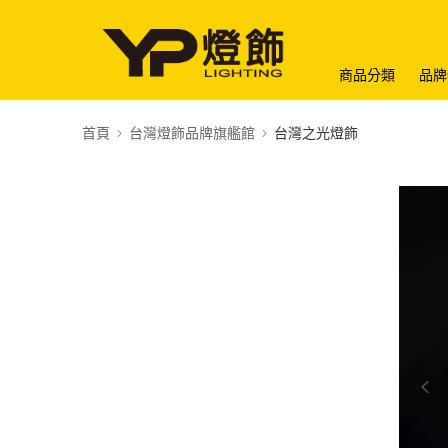
商品分類
品牌
首頁
台灣燈飾品牌旗艦館
台灣之光燈飾