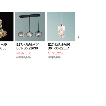
珠吊燈
E27水晶餐吊燈
E27水晶珠吊燈
E27水晶珠吊燈
0303
B69-30-22638
B64-30-22604
B64-30-22601
0
NT$2,850
NT$1,225
NT$3,600
NT$17,100
NT$7,350
NT$21,600