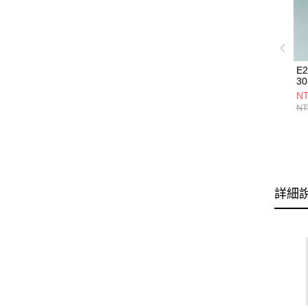
E
30
NT
NT
詳細