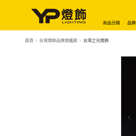
商品分類
品牌
首頁
台灣燈飾品牌旗艦館
台灣之光燈飾