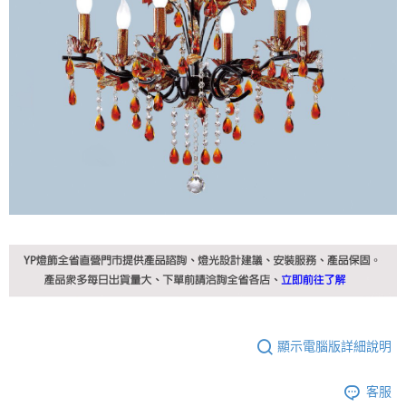
顯示電腦版詳細說明
客服