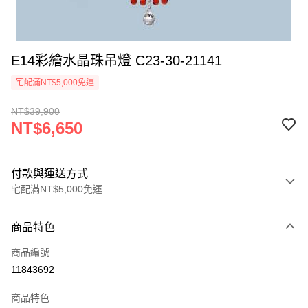
E14彩繪水晶珠吊燈 C23-30-21141
宅配滿NT$5,000免運
NT$39,900
NT$6,650
付款與運送方式
宅配滿NT$5,000免運
付款方式
商品特色
信用卡一次付款
商品編號
LINE Pay
11843692
Apple Pay
商品特色