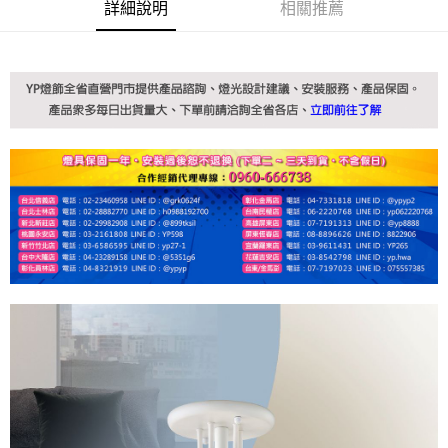
詳細說明
相關推薦