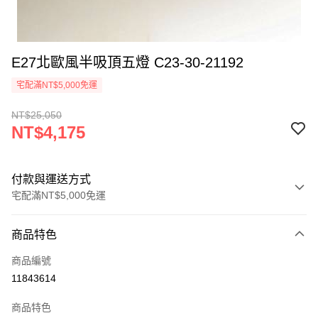
E27北歐風半吸頂五燈 C23-30-21192
宅配滿NT$5,000免運
NT$25,050
NT$4,175
付款與運送方式
宅配滿NT$5,000免運
付款方式
商品特色
信用卡一次付款
商品編號
LINE Pay
11843614
Apple Pay
商品特色