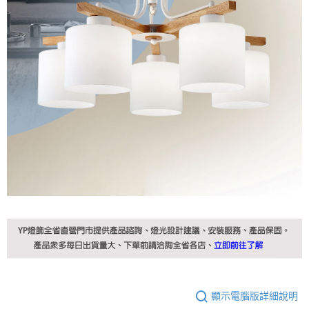
顯示電腦版詳細說明